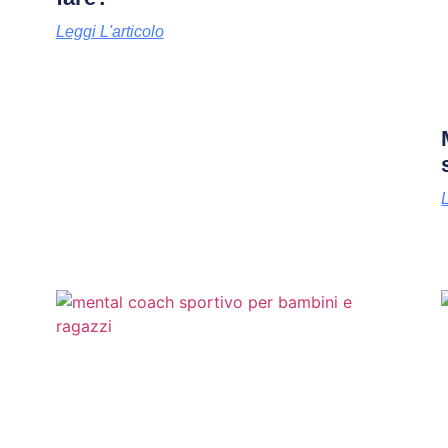
Leggi L'articolo