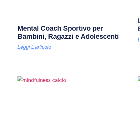
Mental Coach Sportivo per
Bambini, Ragazzi e Adolescenti
Leggi L'articolo