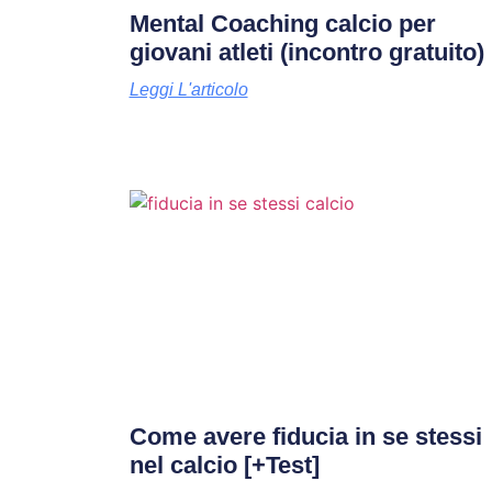
Mental Coaching calcio per
giovani atleti (incontro gratuito)
Leggi L'articolo
Come avere fiducia in se stessi
nel calcio [+Test]