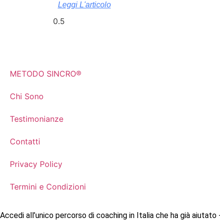
Leggi L'articolo
METODO SINCRO®
Chi Sono
Testimonianze
Contatti
Privacy Policy
Termini e Condizioni
Accedi all’unico percorso di coaching in Italia che ha già aiutato 