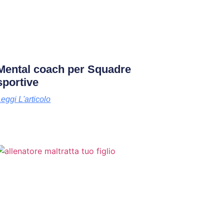
Mental coach per Squadre
sportive
Leggi L'articolo