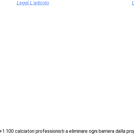
Leggi L'articolo
+1.100 calciatori professionisti a eliminare ogni barriera dalla pr