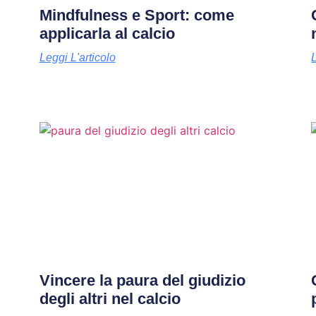
Mindfulness e Sport: come
applicarla al calcio
Leggi L'articolo
Vincere la paura del giudizio
degli altri nel calcio