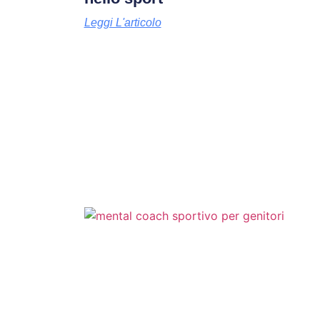
Leggi L'articolo