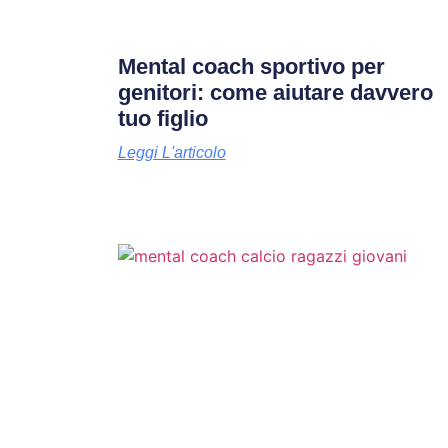
Mental coach sportivo per
genitori: come aiutare davvero
tuo figlio
Leggi L'articolo