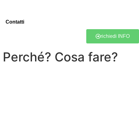
Contatti
richiedi INFO
a: Perché? Cosa fare?