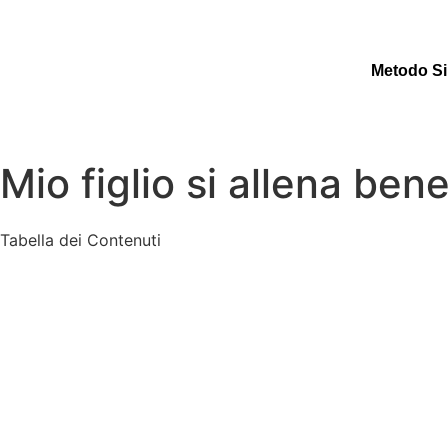
Metodo Si
Mio figlio si allena ben
Tabella dei Contenuti