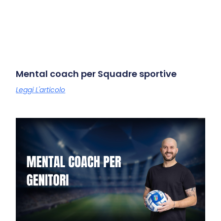
Mental coach per Squadre sportive
Leggi L'articolo