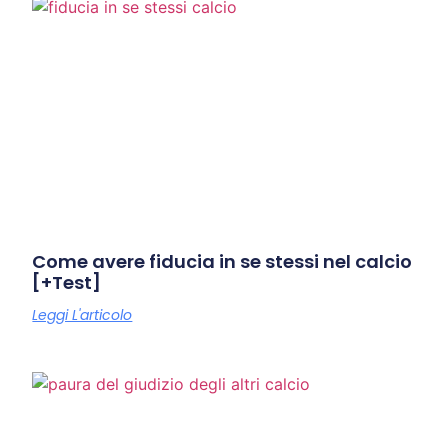
Come avere fiducia in se stessi nel calcio
[+Test]
Leggi L'articolo