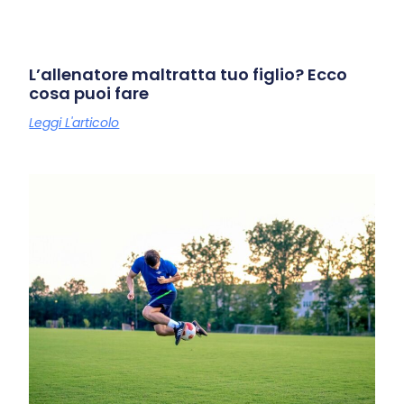
L’allenatore maltratta tuo figlio? Ecco
cosa puoi fare
Leggi L'articolo