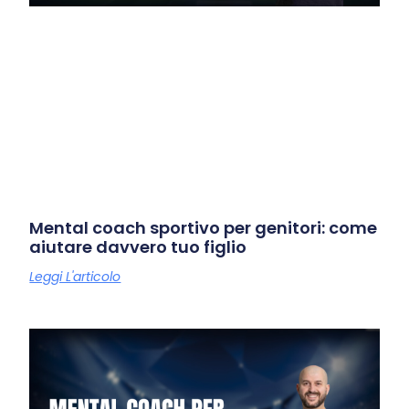
Mental coach sportivo per genitori: come
aiutare davvero tuo figlio
Leggi L'articolo