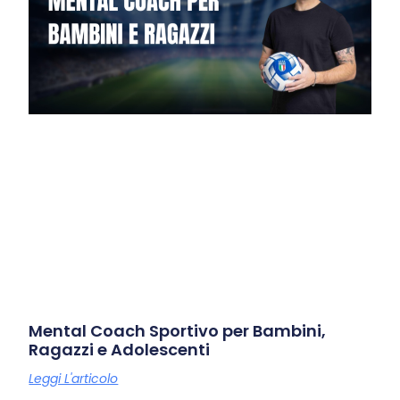
Mental Coach Sportivo per Bambini,
Ragazzi e Adolescenti
Leggi L'articolo