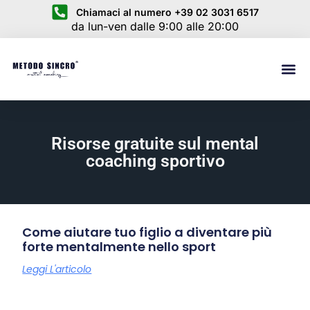
Chiamaci al numero +39 02 3031 6517
da lun-ven dalle 9:00 alle 20:00
Risorse gratuite sul mental
coaching sportivo
Come aiutare tuo figlio a diventare più
forte mentalmente nello sport
Leggi L'articolo