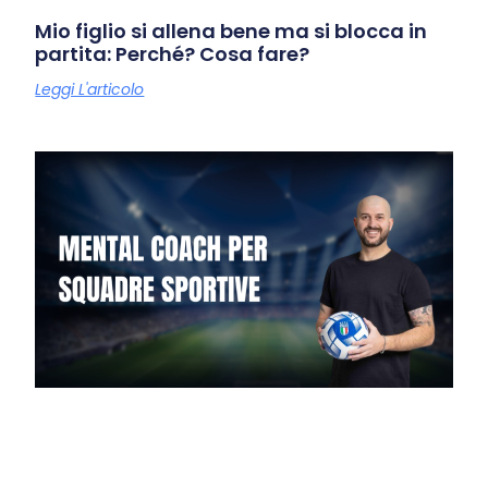
Mio figlio si allena bene ma si blocca in
partita: Perché? Cosa fare?
Leggi L'articolo