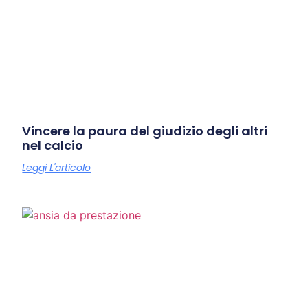
Vincere la paura del giudizio degli altri
nel calcio
Leggi L'articolo