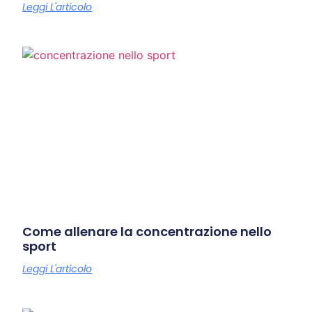
Leggi L'articolo
Come allenare la concentrazione nello
sport
Leggi L'articolo