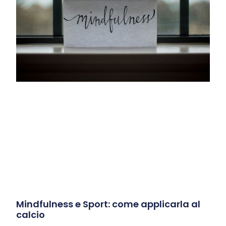
Mindfulness e Sport: come applicarla al
calcio