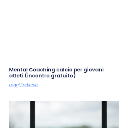
Mental Coaching calcio per giovani
atleti (incontro gratuito)
Leggi L'articolo