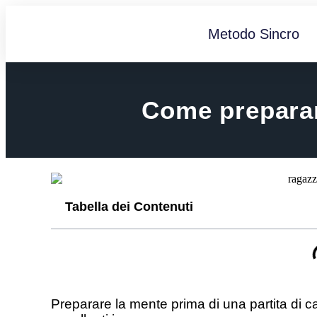
Metodo Sincro
Come preparare
Tabella dei Contenuti
Preparare la mente prima di una partita di c