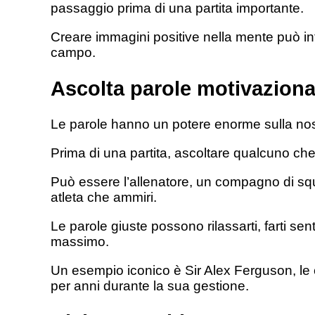
passaggio prima di una partita importante.
Creare immagini positive nella mente può inf
campo.
Ascolta parole motivaziona
Le parole hanno un potere enorme sulla no
Prima di una partita, ascoltare qualcuno che 
Può essere l’allenatore, un compagno di sq
atleta che ammiri.
Le parole giuste possono rilassarti, farti sen
massimo.
Un esempio iconico è Sir Alex Ferguson, le 
per anni durante la sua gestione.