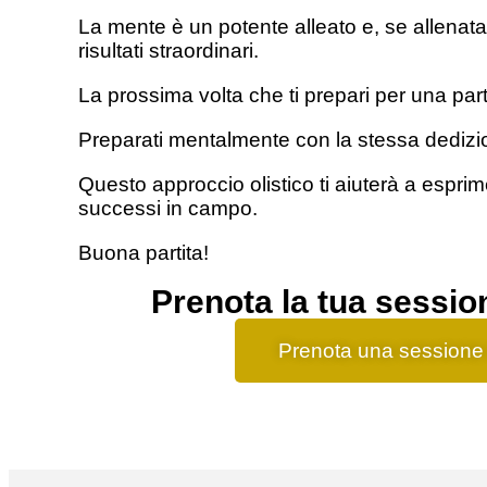
La mente è un potente alleato e, se allenata
risultati straordinari.
La prossima volta che ti prepari per una partit
Preparati mentalmente con la stessa dedizion
Questo approccio olistico ti aiuterà a espri
successi in campo.
Buona partita!
Prenota la tua sessio
Prenota una sessione 