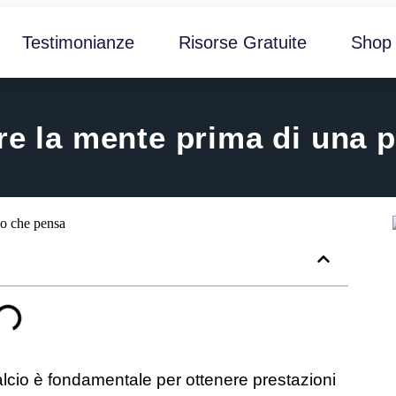
Testimonianze
Risorse Gratuite
Shop
 la mente prima di una pa
alcio è fondamentale per ottenere prestazioni