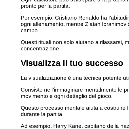
pronto per la partita.
Per esempio, Cristiano Ronaldo ha l’abitudin
ogni allenamento, mentre Zlatan Ibrahimović 
campo.
Questi rituali non solo aiutano a rilassarsi,
concentrazione.
Visualizza il tuo successo
La visualizzazione è una tecnica potente util
Consiste nell’immaginare mentalmente le pr
movimento e ogni dettaglio del gioco.
Questo processo mentale aiuta a costruire fid
durante la partita.
Ad esempio, Harry Kane, capitano della nazi