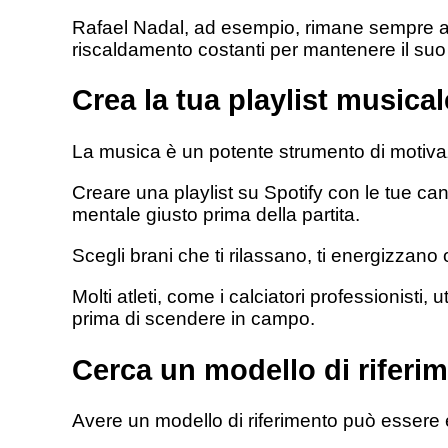
Rafael Nadal, ad esempio, rimane sempre att
riscaldamento costanti per mantenere il suo
Crea la tua playlist musical
La musica è un potente strumento di motiva
Creare una playlist su Spotify con le tue canz
mentale giusto prima della partita.
Scegli brani che ti rilassano, ti energizzano o
Molti atleti, come i calciatori professionisti,
prima di scendere in campo.
Cerca un modello di riferi
Avere un modello di riferimento può essere 