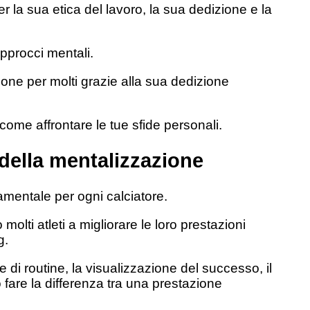
 la sua etica del lavoro, la sua dedizione e la
 approcci mentali.
one per molti grazie alla sua dedizione
come affrontare le tue sfide personali.
della mentalizzazione
mentale per ogni calciatore.
o molti atleti a migliorare le loro prestazioni
g.
 di routine, la visualizzazione del successo, il
ò fare la differenza tra una prestazione