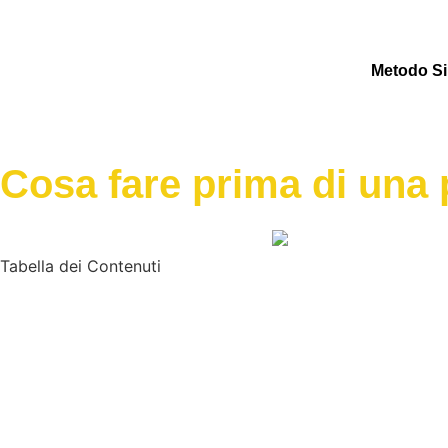
Metodo Si
Cosa fare prima di una p
Tabella dei Contenuti